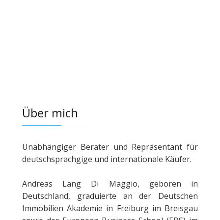
Über mich
Unabhängiger Berater und Repräsentant für
deutschsprachgige und internationale Käufer.
Andreas Lang Di Maggio, geboren in
Deutschland, graduierte an der Deutschen
Immobilien Akademie in Freiburg im Breisgau