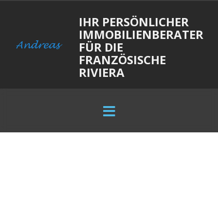
IHR PERSÖNLICHER
IMMOBILIENBERATER
FÜR DIE
FRANZÖSISCHE
RIVIERA