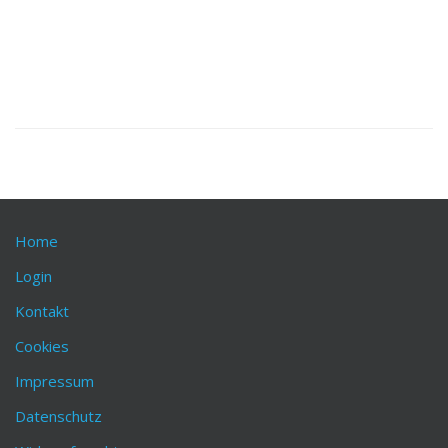
Home
Login
Kontakt
Cookies
Impressum
Datenschutz